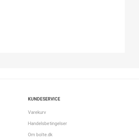
KUNDESERVICE
Varekurv
Handelsbetingelser
Om bolte.dk