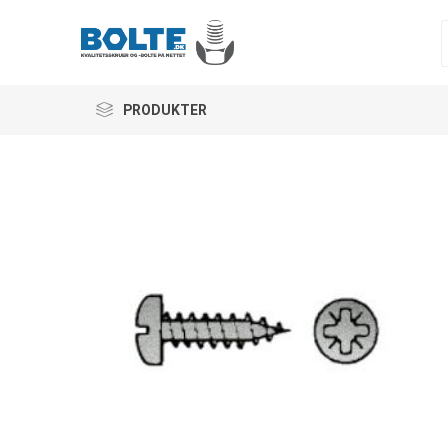
PRODUKTER