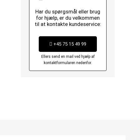
Har du spørgsmål eller brug
for hjælp, er du velkommen
til at kontakte kundeservice:
+45 75 15 49 99
Ellers send en mail ved hjælp af
kontaktformularen nedenfor.