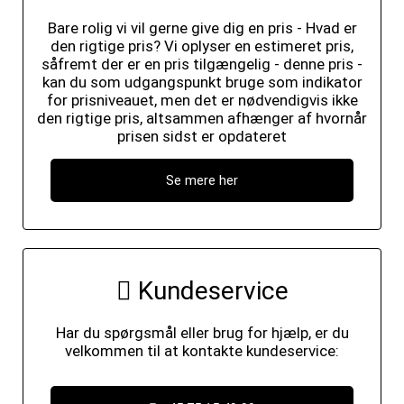
Bare rolig vi vil gerne give dig en pris - Hvad er
den rigtige pris? Vi oplyser en estimeret pris,
såfremt der er en pris tilgængelig - denne pris -
kan du som udgangspunkt bruge som indikator
for prisniveauet, men det er nødvendigvis ikke
den rigtige pris, altsammen afhænger af hvornår
prisen sidst er opdateret
Se mere her
Kundeservice
Har du spørgsmål eller brug for hjælp, er du
velkommen til at kontakte kundeservice: