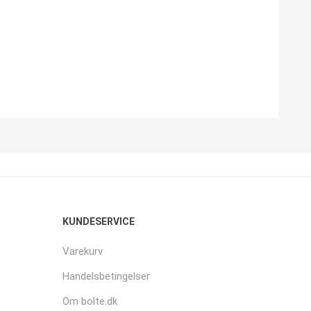
KUNDESERVICE
Varekurv
Handelsbetingelser
Om bolte.dk