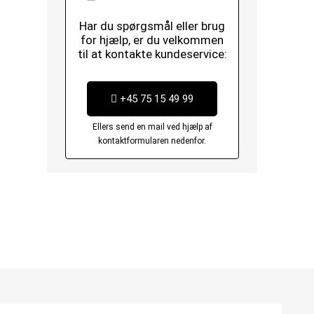
Har du spørgsmål eller brug
for hjælp, er du velkommen
til at kontakte kundeservice:
+45 75 15 49 99
Ellers send en mail ved hjælp af
kontaktformularen nedenfor.