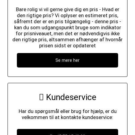
Bare rolig vi vil gerne give dig en pris - Hvad er
den rigtige pris? Vi oplyser en estimeret pris,
såfremt der er en pris tilgængelig - denne pris -
kan du som udgangspunkt bruge som indikator
for prisniveauet, men det er nødvendigvis ikke
den rigtige pris, altsammen afhænger af hvornår
prisen sidst er opdateret
Se mere her
Kundeservice
Har du spørgsmål eller brug for hjælp, er du
velkommen til at kontakte kundeservice: