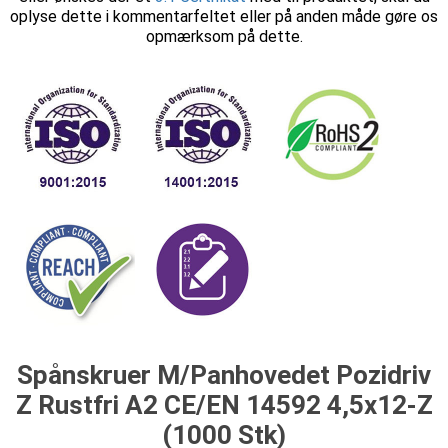
oplyse dette i kommentarfeltet eller på anden måde gøre os
opmærksom på dette.
Spånskruer M/Panhovedet Pozidriv
Z Rustfri A2 CE/EN 14592 4,5x12-Z
(1000 Stk)