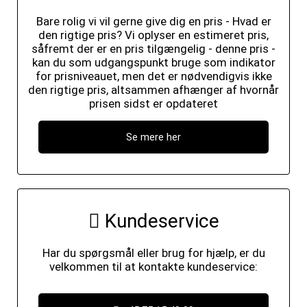
Bare rolig vi vil gerne give dig en pris - Hvad er
den rigtige pris? Vi oplyser en estimeret pris,
såfremt der er en pris tilgængelig - denne pris -
kan du som udgangspunkt bruge som indikator
for prisniveauet, men det er nødvendigvis ikke
den rigtige pris, altsammen afhænger af hvornår
prisen sidst er opdateret
Se mere her
Kundeservice
Har du spørgsmål eller brug for hjælp, er du
velkommen til at kontakte kundeservice: