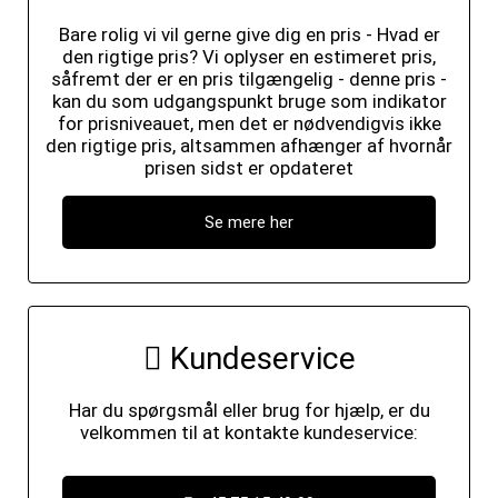
Bare rolig vi vil gerne give dig en pris - Hvad er
den rigtige pris? Vi oplyser en estimeret pris,
såfremt der er en pris tilgængelig - denne pris -
kan du som udgangspunkt bruge som indikator
for prisniveauet, men det er nødvendigvis ikke
den rigtige pris, altsammen afhænger af hvornår
prisen sidst er opdateret
Se mere her
Kundeservice
Har du spørgsmål eller brug for hjælp, er du
velkommen til at kontakte kundeservice: