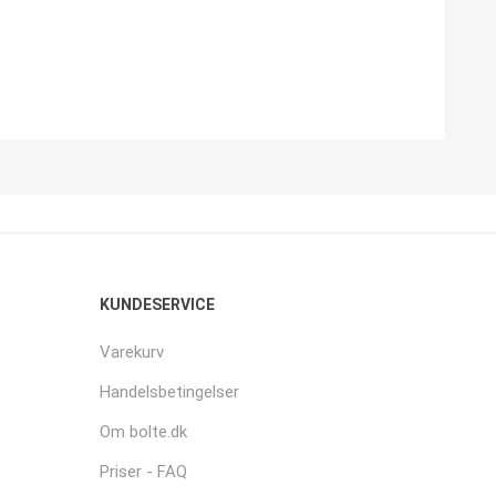
KUNDESERVICE
Varekurv
Handelsbetingelser
Om bolte.dk
Priser - FAQ