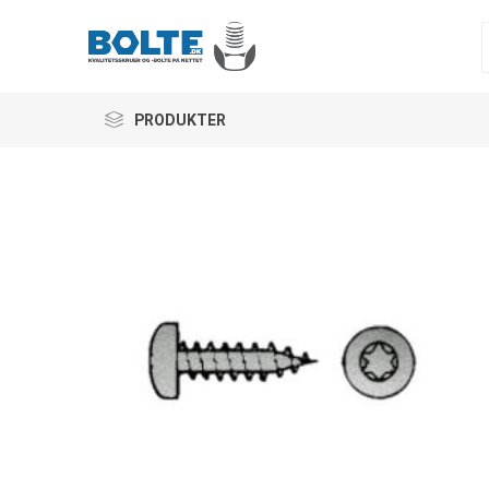
PRODUKTER