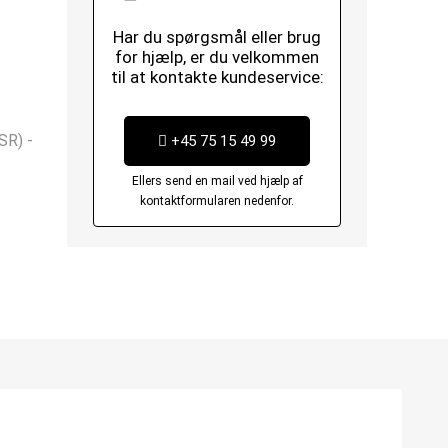
Har du spørgsmål eller brug
for hjælp, er du velkommen
til at kontakte kundeservice:
SR) -
+45 75 15 49 99
Ellers send en mail ved hjælp af
kontaktformularen nedenfor.