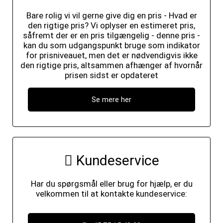
Bare rolig vi vil gerne give dig en pris - Hvad er
den rigtige pris? Vi oplyser en estimeret pris,
såfremt der er en pris tilgængelig - denne pris -
kan du som udgangspunkt bruge som indikator
for prisniveauet, men det er nødvendigvis ikke
den rigtige pris, altsammen afhænger af hvornår
prisen sidst er opdateret
Se mere her
Kundeservice
Har du spørgsmål eller brug for hjælp, er du
velkommen til at kontakte kundeservice: