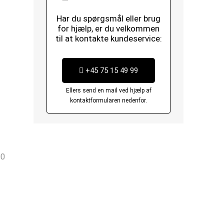
Har du spørgsmål eller brug
for hjælp, er du velkommen
til at kontakte kundeservice:
+45 75 15 49 99
Ellers send en mail ved hjælp af
kontaktformularen nedenfor.
00