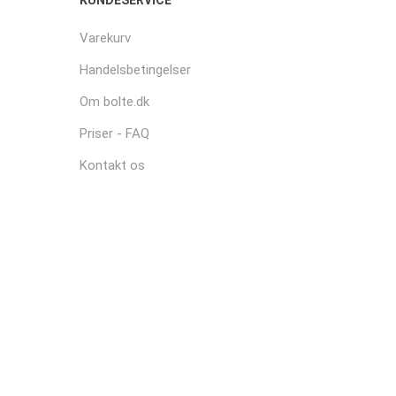
KUNDESERVICE
Varekurv
Handelsbetingelser
Om bolte.dk
Priser - FAQ
Kontakt os