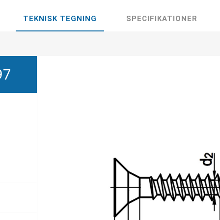
TEKNISK TEGNING
SPECIFIKATIONER
97