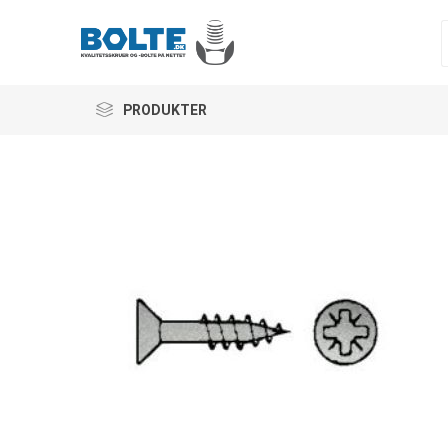
PRODUKTER