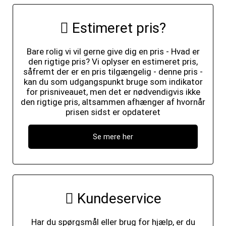
Estimeret pris?
Bare rolig vi vil gerne give dig en pris - Hvad er
den rigtige pris? Vi oplyser en estimeret pris,
såfremt der er en pris tilgængelig - denne pris -
kan du som udgangspunkt bruge som indikator
for prisniveauet, men det er nødvendigvis ikke
den rigtige pris, altsammen afhænger af hvornår
prisen sidst er opdateret
Se mere her
Kundeservice
Har du spørgsmål eller brug for hjælp, er du