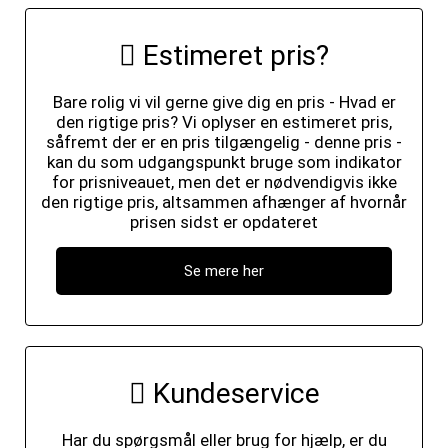
Estimeret pris?
Bare rolig vi vil gerne give dig en pris - Hvad er
den rigtige pris? Vi oplyser en estimeret pris,
såfremt der er en pris tilgængelig - denne pris -
kan du som udgangspunkt bruge som indikator
for prisniveauet, men det er nødvendigvis ikke
den rigtige pris, altsammen afhænger af hvornår
prisen sidst er opdateret
Se mere her
Kundeservice
Har du spørgsmål eller brug for hjælp, er du