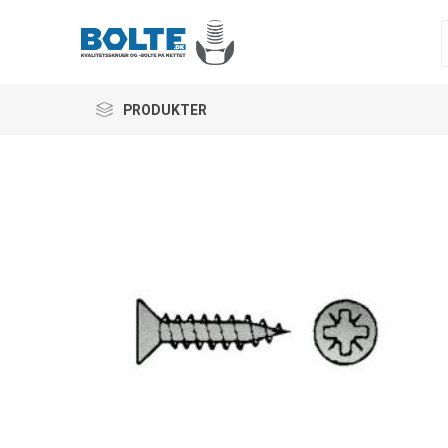
PRODUKTER