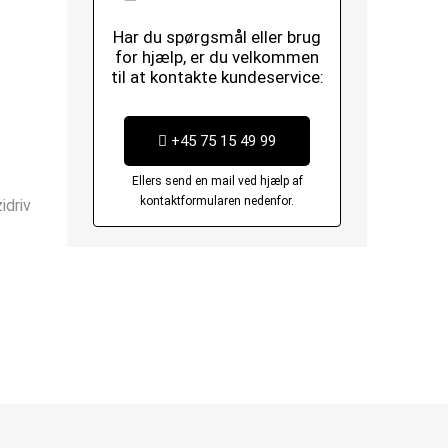
Har du spørgsmål eller brug
for hjælp, er du velkommen
til at kontakte kundeservice:
+45 75 15 49 99
Ellers send en mail ved hjælp af
kontaktformularen nedenfor.
idriv