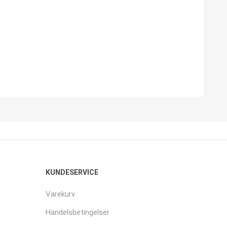
KUNDESERVICE
Varekurv
Handelsbetingelser