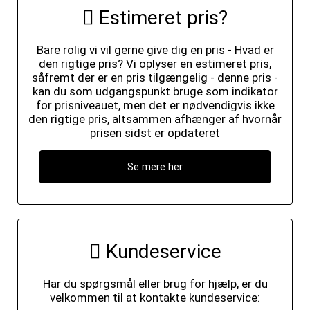
Estimeret pris?
Bare rolig vi vil gerne give dig en pris - Hvad er
den rigtige pris? Vi oplyser en estimeret pris,
såfremt der er en pris tilgængelig - denne pris -
kan du som udgangspunkt bruge som indikator
for prisniveauet, men det er nødvendigvis ikke
den rigtige pris, altsammen afhænger af hvornår
prisen sidst er opdateret
Se mere her
Kundeservice
Har du spørgsmål eller brug for hjælp, er du
velkommen til at kontakte kundeservice: