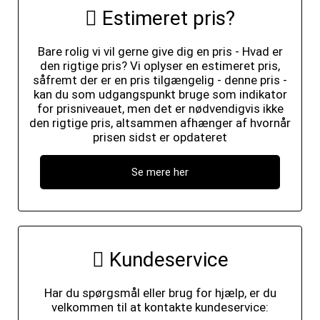
Estimeret pris?
Bare rolig vi vil gerne give dig en pris - Hvad er
den rigtige pris? Vi oplyser en estimeret pris,
såfremt der er en pris tilgængelig - denne pris -
kan du som udgangspunkt bruge som indikator
for prisniveauet, men det er nødvendigvis ikke
den rigtige pris, altsammen afhænger af hvornår
prisen sidst er opdateret
Se mere her
Kundeservice
Har du spørgsmål eller brug for hjælp, er du
velkommen til at kontakte kundeservice: