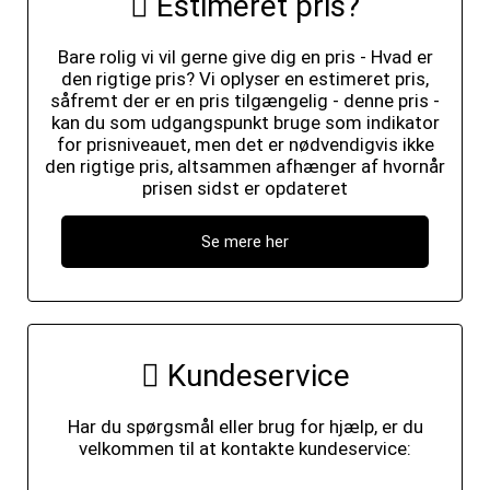
Estimeret pris?
Bare rolig vi vil gerne give dig en pris - Hvad er
den rigtige pris? Vi oplyser en estimeret pris,
såfremt der er en pris tilgængelig - denne pris -
kan du som udgangspunkt bruge som indikator
for prisniveauet, men det er nødvendigvis ikke
den rigtige pris, altsammen afhænger af hvornår
prisen sidst er opdateret
Se mere her
Kundeservice
Har du spørgsmål eller brug for hjælp, er du
velkommen til at kontakte kundeservice: