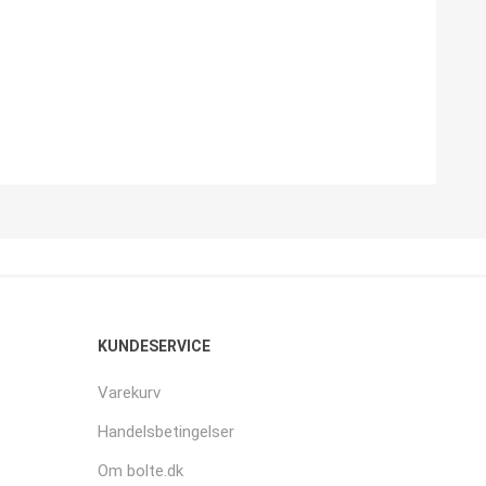
KUNDESERVICE
Varekurv
Handelsbetingelser
Om bolte.dk