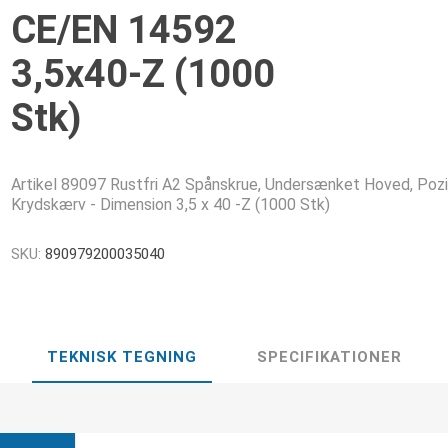
CE/EN 14592
3,5x40-Z (1000
Stk)
Artikel 89097 Rustfri A2 Spånskrue, Undersænket Hoved, Pozi
Krydskærv - Dimension 3,5 x 40 -Z (1000 Stk)
SKU:
890979200035040
TEKNISK TEGNING
SPECIFIKATIONER