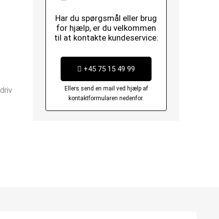
Har du spørgsmål eller brug
for hjælp, er du velkommen
til at kontakte kundeservice:
+45 75 15 49 99
Ellers send en mail ved hjælp af
driv
kontaktformularen nedenfor.