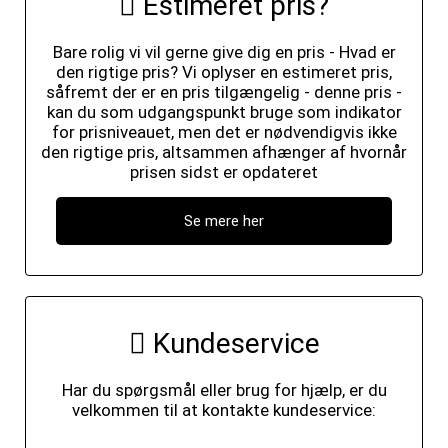
Estimeret pris?
Bare rolig vi vil gerne give dig en pris - Hvad er
den rigtige pris? Vi oplyser en estimeret pris,
såfremt der er en pris tilgængelig - denne pris -
kan du som udgangspunkt bruge som indikator
for prisniveauet, men det er nødvendigvis ikke
den rigtige pris, altsammen afhænger af hvornår
prisen sidst er opdateret
Se mere her
Kundeservice
Har du spørgsmål eller brug for hjælp, er du
velkommen til at kontakte kundeservice: