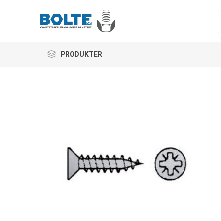
PRODUKTER