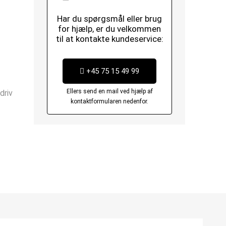
Har du spørgsmål eller brug
for hjælp, er du velkommen
til at kontakte kundeservice:
+45 75 15 49 99
Ellers send en mail ved hjælp af
driv
kontaktformularen nedenfor.