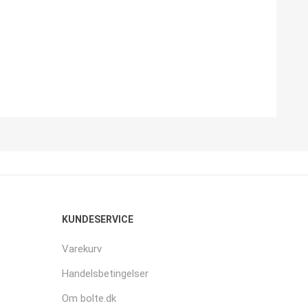
KUNDESERVICE
Varekurv
Handelsbetingelser
Om bolte.dk