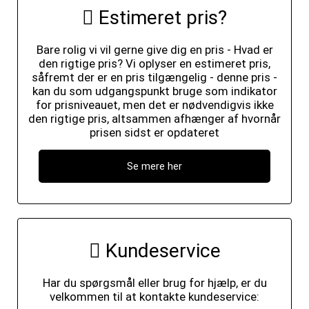
Estimeret pris?
Bare rolig vi vil gerne give dig en pris - Hvad er
den rigtige pris? Vi oplyser en estimeret pris,
såfremt der er en pris tilgængelig - denne pris -
kan du som udgangspunkt bruge som indikator
for prisniveauet, men det er nødvendigvis ikke
den rigtige pris, altsammen afhænger af hvornår
prisen sidst er opdateret
Se mere her
Kundeservice
Har du spørgsmål eller brug for hjælp, er du
velkommen til at kontakte kundeservice: