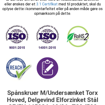
eller ønskes der et
3.1 Certifikat
med til produktet, skal du
oplyse dette i kommentarfeltet eller på anden måde gøre os
opmærksom på dette.
Spånskruer M/Undersænket Torx
Hoved, Delgevind Elforzinket Stål