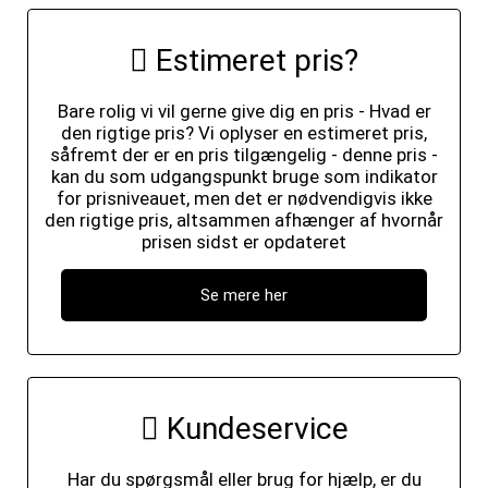
Estimeret pris?
Bare rolig vi vil gerne give dig en pris - Hvad er
den rigtige pris? Vi oplyser en estimeret pris,
såfremt der er en pris tilgængelig - denne pris -
kan du som udgangspunkt bruge som indikator
for prisniveauet, men det er nødvendigvis ikke
den rigtige pris, altsammen afhænger af hvornår
prisen sidst er opdateret
Se mere her
Kundeservice
Har du spørgsmål eller brug for hjælp, er du