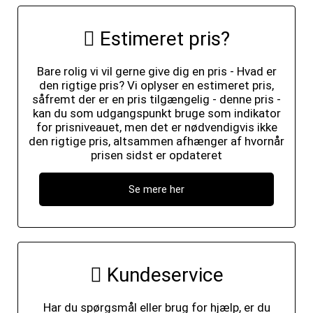
Estimeret pris?
Bare rolig vi vil gerne give dig en pris - Hvad er
den rigtige pris? Vi oplyser en estimeret pris,
såfremt der er en pris tilgængelig - denne pris -
kan du som udgangspunkt bruge som indikator
for prisniveauet, men det er nødvendigvis ikke
den rigtige pris, altsammen afhænger af hvornår
prisen sidst er opdateret
Se mere her
Kundeservice
Har du spørgsmål eller brug for hjælp, er du