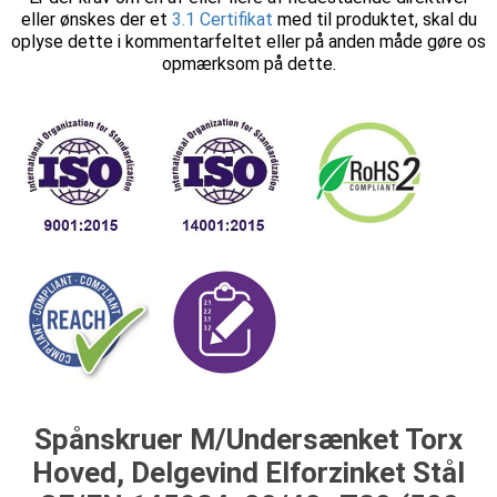
eller ønskes der et
3.1 Certifikat
med til produktet, skal du
oplyse dette i kommentarfeltet eller på anden måde gøre os
opmærksom på dette.
Spånskruer M/Undersænket Torx
Hoved, Delgevind Elforzinket Stål