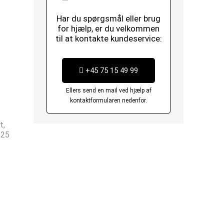
Har du spørgsmål eller brug
for hjælp, er du velkommen
til at kontakte kundeservice:
+45 75 15 49 99
Ellers send en mail ved hjælp af
kontaktformularen nedenfor.
t,
T25