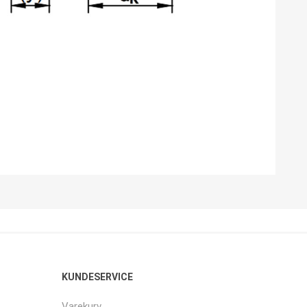
KUNDESERVICE
Varekurv