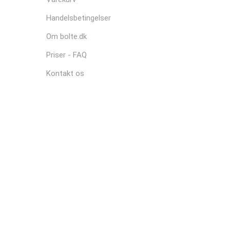
Handelsbetingelser
Om bolte.dk
Priser - FAQ
Kontakt os