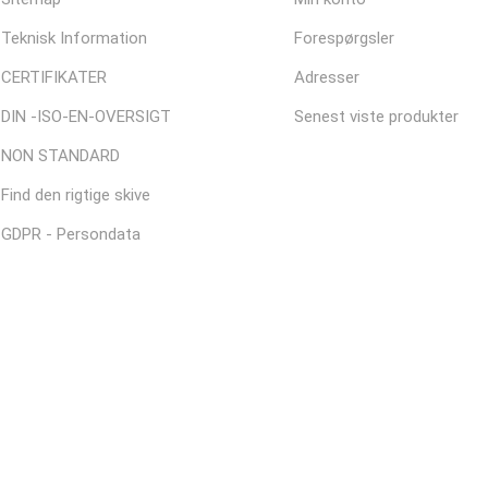
Teknisk Information
Forespørgsler
CERTIFIKATER
Adresser
DIN -ISO-EN-OVERSIGT
Senest viste produkter
NON STANDARD
Find den rigtige skive
GDPR - Persondata