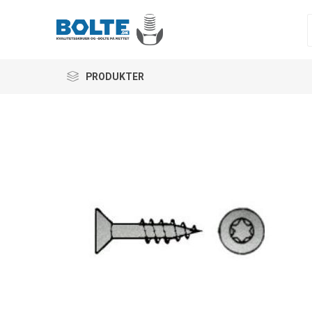
PRODUKTER