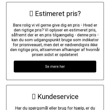
Estimeret pris?
Bare rolig vi vil gerne give dig en pris - Hvad er
den rigtige pris? Vi oplyser en estimeret pris,
såfremt der er en pris tilgængelig - denne pris -
kan du som udgangspunkt bruge som indikator
for prisniveauet, men det er nødvendigvis ikke
den rigtige pris, altsammen afhænger af hvornår
prisen sidst er opdateret
Se mere her
Kundeservice
Har du spørgsmål eller brug for hjælp, er du