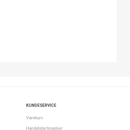
KUNDESERVICE
Varekurv
Handelsbetingelser