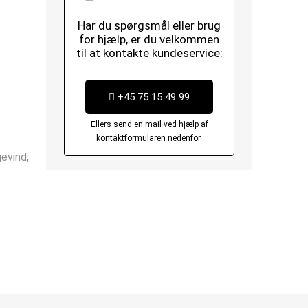
Har du spørgsmål eller brug
for hjælp, er du velkommen
til at kontakte kundeservice:
+45 75 15 49 99
Ellers send en mail ved hjælp af
kontaktformularen nedenfor.
evind,