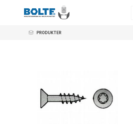
PRODUKTER