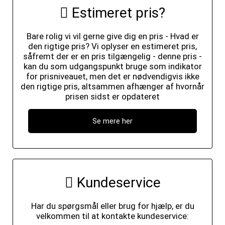
Estimeret pris?
Bare rolig vi vil gerne give dig en pris - Hvad er
den rigtige pris? Vi oplyser en estimeret pris,
såfremt der er en pris tilgængelig - denne pris -
kan du som udgangspunkt bruge som indikator
for prisniveauet, men det er nødvendigvis ikke
den rigtige pris, altsammen afhænger af hvornår
prisen sidst er opdateret
Se mere her
Kundeservice
Har du spørgsmål eller brug for hjælp, er du
velkommen til at kontakte kundeservice: