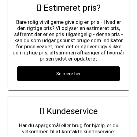
Estimeret pris?
Bare rolig vi vil gerne give dig en pris - Hvad er
den rigtige pris? Vi oplyser en estimeret pris,
såfremt der er en pris tilgængelig - denne pris -
kan du som udgangspunkt bruge som indikator
for prisniveauet, men det er nødvendigvis ikke
den rigtige pris, altsammen afhænger af hvornår
prisen sidst er opdateret
Se mere her
Kundeservice
Har du spørgsmål eller brug for hjælp, er du
velkommen til at kontakte kundeservice: