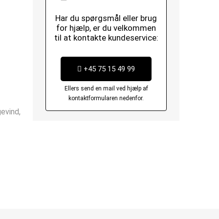
Har du spørgsmål eller brug
for hjælp, er du velkommen
til at kontakte kundeservice:
+45 75 15 49 99
Ellers send en mail ved hjælp af
kontaktformularen nedenfor.
evind,