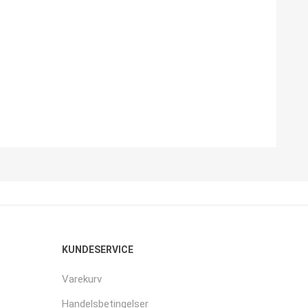
KUNDESERVICE
Varekurv
Handelsbetingelser