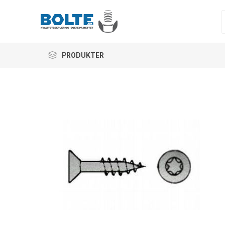
PRODUKTER