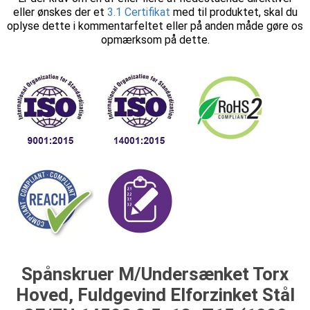
eller ønskes der et
3.1 Certifikat
med til produktet, skal du
oplyse dette i kommentarfeltet eller på anden måde gøre os
opmærksom på dette.
Spånskruer M/Undersænket Torx
Hoved, Fuldgevind Elforzinket Stål