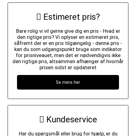
Estimeret pris?
Bare rolig vi vil gerne give dig en pris - Hvad er
den rigtige pris? Vi oplyser en estimeret pris,
såfremt der er en pris tilgængelig - denne pris -
kan du som udgangspunkt bruge som indikator
for prisniveauet, men det er nødvendigvis ikke
den rigtige pris, altsammen afhænger af hvornår
prisen sidst er opdateret
Se mere her
Kundeservice
Har du spørgsmål eller brug for hjælp, er du