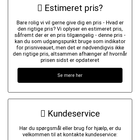
Estimeret pris?
Bare rolig vi vil gerne give dig en pris - Hvad er
den rigtige pris? Vi oplyser en estimeret pris,
såfremt der er en pris tilgængelig - denne pris -
kan du som udgangspunkt bruge som indikator
for prisniveauet, men det er nødvendigvis ikke
den rigtige pris, altsammen afhænger af hvornår
prisen sidst er opdateret
Se mere her
Kundeservice
Har du spørgsmål eller brug for hjælp, er du
velkommen til at kontakte kundeservice: