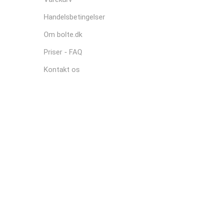
Handelsbetingelser
Om bolte.dk
Priser - FAQ
Kontakt os