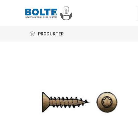
PRODUKTER