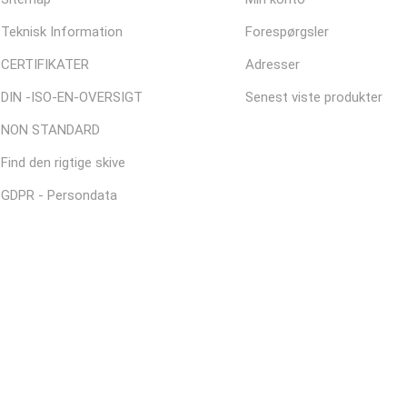
Teknisk Information
Forespørgsler
CERTIFIKATER
Adresser
DIN -ISO-EN-OVERSIGT
Senest viste produkter
NON STANDARD
Find den rigtige skive
GDPR - Persondata