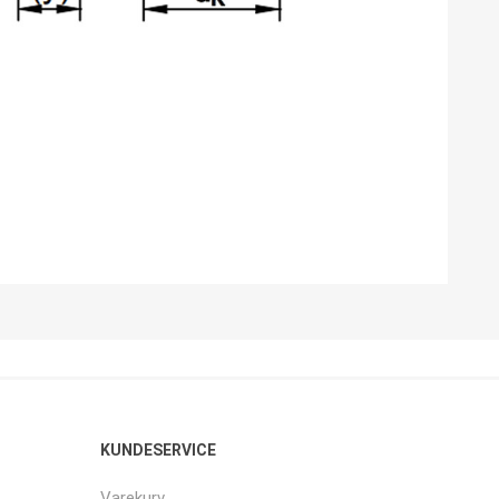
KUNDESERVICE
Varekurv