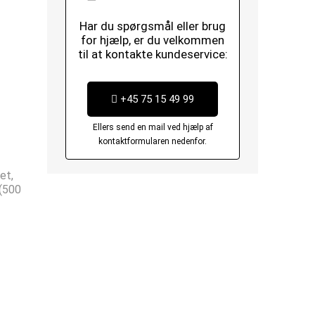
Har du spørgsmål eller brug
for hjælp, er du velkommen
til at kontakte kundeservice:
+45 75 15 49 99
Ellers send en mail ved hjælp af
kontaktformularen nedenfor.
et,
(500