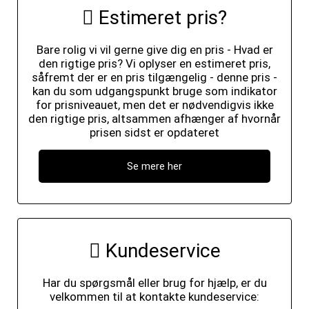
Estimeret pris?
Bare rolig vi vil gerne give dig en pris - Hvad er
den rigtige pris? Vi oplyser en estimeret pris,
såfremt der er en pris tilgængelig - denne pris -
kan du som udgangspunkt bruge som indikator
for prisniveauet, men det er nødvendigvis ikke
den rigtige pris, altsammen afhænger af hvornår
prisen sidst er opdateret
Se mere her
Kundeservice
Har du spørgsmål eller brug for hjælp, er du
velkommen til at kontakte kundeservice: