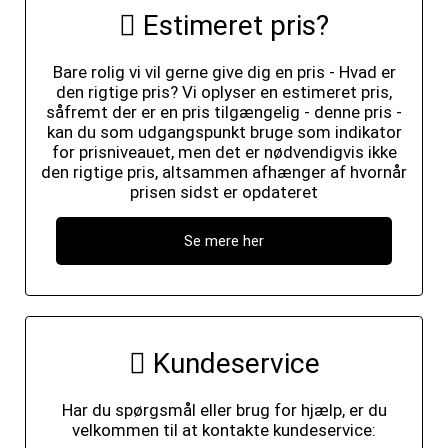
Estimeret pris?
Bare rolig vi vil gerne give dig en pris - Hvad er
den rigtige pris? Vi oplyser en estimeret pris,
såfremt der er en pris tilgængelig - denne pris -
kan du som udgangspunkt bruge som indikator
for prisniveauet, men det er nødvendigvis ikke
den rigtige pris, altsammen afhænger af hvornår
prisen sidst er opdateret
Se mere her
Kundeservice
Har du spørgsmål eller brug for hjælp, er du
velkommen til at kontakte kundeservice: