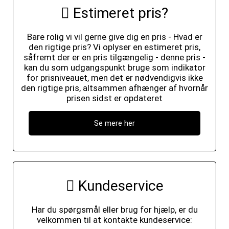
Estimeret pris?
Bare rolig vi vil gerne give dig en pris - Hvad er
den rigtige pris? Vi oplyser en estimeret pris,
såfremt der er en pris tilgængelig - denne pris -
kan du som udgangspunkt bruge som indikator
for prisniveauet, men det er nødvendigvis ikke
den rigtige pris, altsammen afhænger af hvornår
prisen sidst er opdateret
Se mere her
Kundeservice
Har du spørgsmål eller brug for hjælp, er du
velkommen til at kontakte kundeservice: