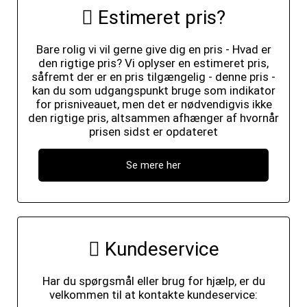
Estimeret pris?
Bare rolig vi vil gerne give dig en pris - Hvad er
den rigtige pris? Vi oplyser en estimeret pris,
såfremt der er en pris tilgængelig - denne pris -
kan du som udgangspunkt bruge som indikator
for prisniveauet, men det er nødvendigvis ikke
den rigtige pris, altsammen afhænger af hvornår
prisen sidst er opdateret
Se mere her
Kundeservice
Har du spørgsmål eller brug for hjælp, er du
velkommen til at kontakte kundeservice: