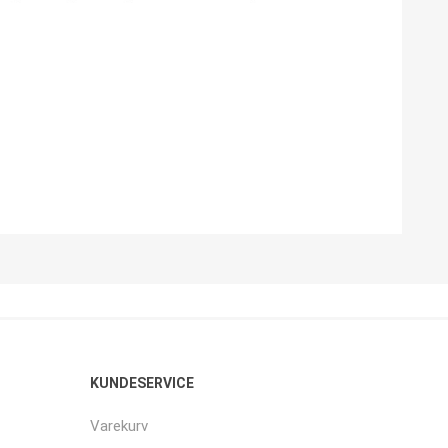
KUNDESERVICE
Varekurv