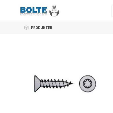
PRODUKTER