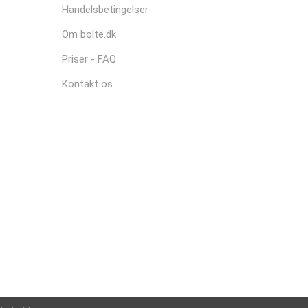
Handelsbetingelser
Om bolte.dk
Priser - FAQ
Kontakt os