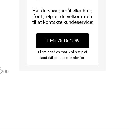
Har du spørgsmål eller brug
for hjælp, er du velkommen
til at kontakte kundeservice:
+45 75 15 49 99
Ellers send en mail ved hjælp af
kontaktformularen nedenfor.
,
(200