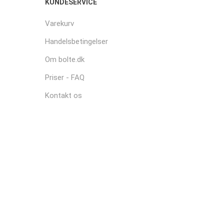
KUNDESERVICE
Varekurv
Handelsbetingelser
Om bolte.dk
Priser - FAQ
Kontakt os