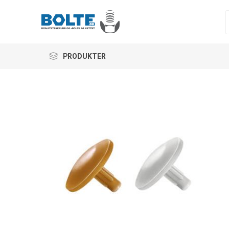
PRODUKTER