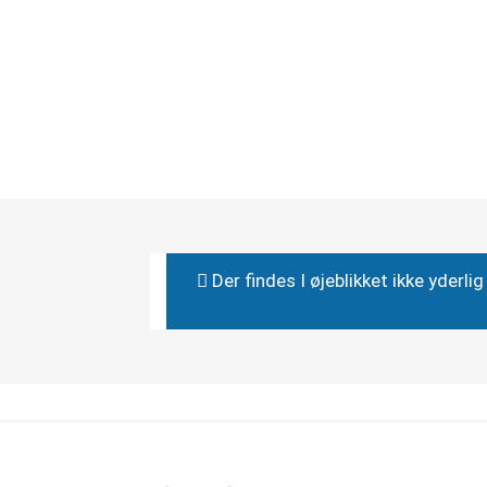
Der findes I øjeblikket ikke yderl