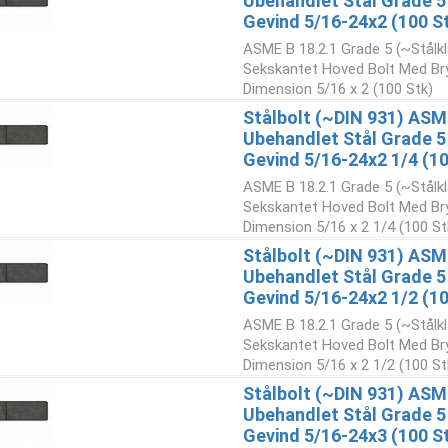
Ubehandlet Stål Grade 5
Gevind 5/16-24x2 (100 S
ASME B 18.2.1 Grade 5 (~Stålk
Sekskantet Hoved Bolt Med Br
Dimension 5/16 x 2 (100 Stk)
Stålbolt (~DIN 931) ASM
Ubehandlet Stål Grade 5
Gevind 5/16-24x2 1/4 (10
ASME B 18.2.1 Grade 5 (~Stålk
Sekskantet Hoved Bolt Med Br
Dimension 5/16 x 2 1/4 (100 St
Stålbolt (~DIN 931) ASM
Ubehandlet Stål Grade 5
Gevind 5/16-24x2 1/2 (10
ASME B 18.2.1 Grade 5 (~Stålk
Sekskantet Hoved Bolt Med Br
Dimension 5/16 x 2 1/2 (100 St
Stålbolt (~DIN 931) ASM
Ubehandlet Stål Grade 5
Gevind 5/16-24x3 (100 S