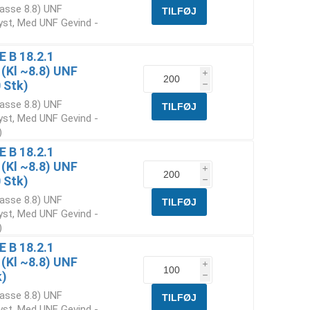
lasse 8.8) UNF
yst, Med UNF Gevind -
E B 18.2.1
 (Kl ~8.8) UNF
i
 Stk)
h
lasse 8.8) UNF
yst, Med UNF Gevind -
)
E B 18.2.1
 (Kl ~8.8) UNF
i
 Stk)
h
lasse 8.8) UNF
yst, Med UNF Gevind -
)
E B 18.2.1
 (Kl ~8.8) UNF
i
k)
h
lasse 8.8) UNF
yst, Med UNF Gevind -