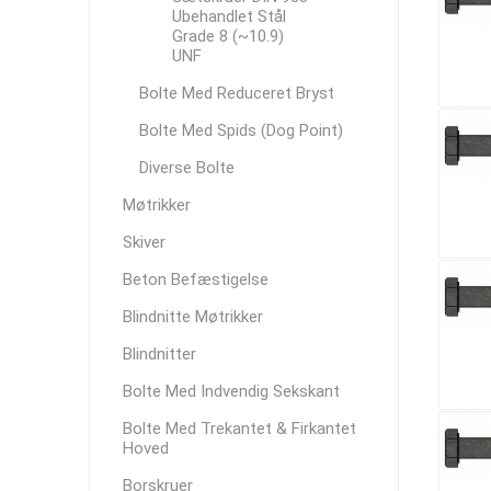
Ubehandlet Stål
Grade 8 (~10.9)
UNF
Bolte Med Reduceret Bryst
Bolte Med Spids (Dog Point)
Diverse Bolte
Møtrikker
Skiver
Beton Befæstigelse
Blindnitte Møtrikker
Blindnitter
Bolte Med Indvendig Sekskant
Bolte Med Trekantet & Firkantet
Hoved
Borskruer