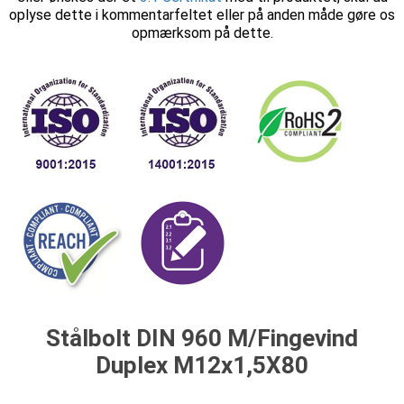
oplyse dette i kommentarfeltet eller på anden måde gøre os
opmærksom på dette.
Stålbolt DIN 960 M/Fingevind
Duplex M12x1,5X80