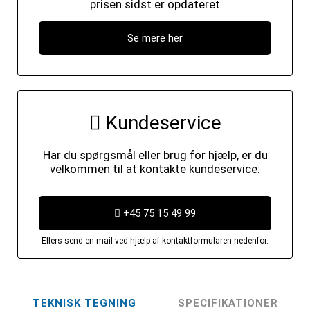
prisen sidst er opdateret
Se mere her
Kundeservice
Har du spørgsmål eller brug for hjælp, er du
velkommen til at kontakte kundeservice:
+45 75 15 49 99
Ellers send en mail ved hjælp af kontaktformularen nedenfor.
TEKNISK TEGNING
SPECIFIKATIONER