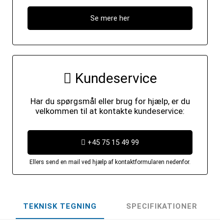
Se mere her
Kundeservice
Har du spørgsmål eller brug for hjælp, er du
velkommen til at kontakte kundeservice:
+45 75 15 49 99
Ellers send en mail ved hjælp af kontaktformularen nedenfor.
TEKNISK TEGNING
SPECIFIKATIONER