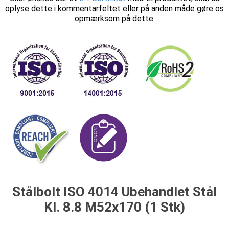
oplyse dette i kommentarfeltet eller på anden måde gøre os
opmærksom på dette.
Stålbolt ISO 4014 Ubehandlet Stål
Kl. 8.8 M52x170 (1 Stk)