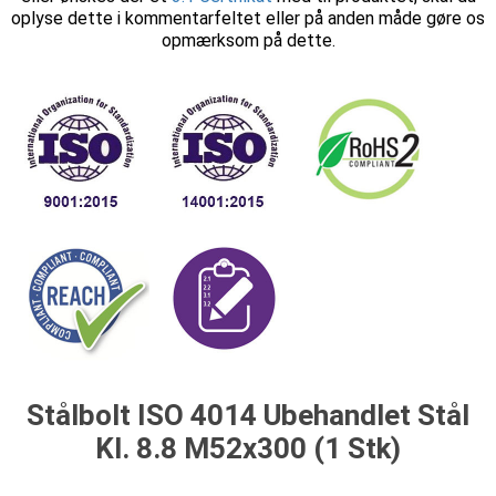
oplyse dette i kommentarfeltet eller på anden måde gøre os
opmærksom på dette.
Stålbolt ISO 4014 Ubehandlet Stål
Kl. 8.8 M52x300 (1 Stk)