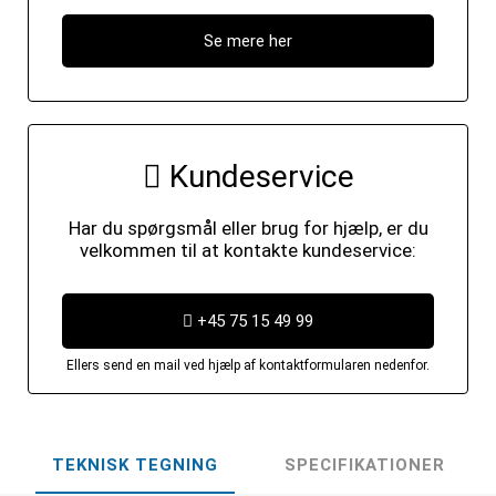
Se mere her
Kundeservice
Har du spørgsmål eller brug for hjælp, er du
velkommen til at kontakte kundeservice:
+45 75 15 49 99
Ellers send en mail ved hjælp af kontaktformularen nedenfor.
TEKNISK TEGNING
SPECIFIKATIONER