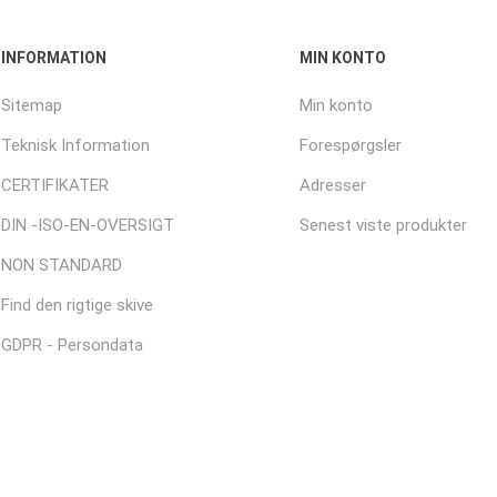
INFORMATION
MIN KONTO
Sitemap
Min konto
Teknisk Information
Forespørgsler
CERTIFIKATER
Adresser
DIN -ISO-EN-OVERSIGT
Senest viste produkter
NON STANDARD
Find den rigtige skive
GDPR - Persondata