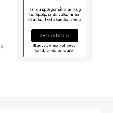
Har du spørgsmål eller brug
for hjælp, er du velkommen
til at kontakte kundeservice:
+45 75 15 49 99
Ellers send en mail ved hjælp af
n)
kontaktformularen nedenfor.