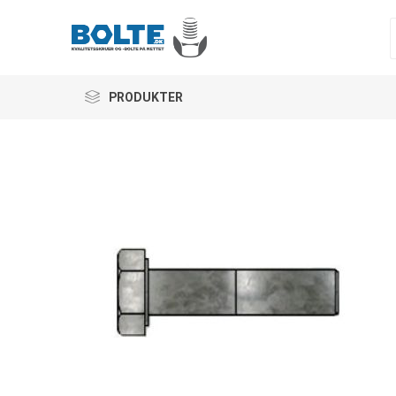
PRODUKTER