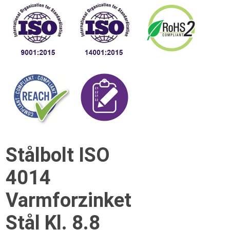
Stålbolt ISO
4014
Varmforzinket
Stål Kl. 8.8