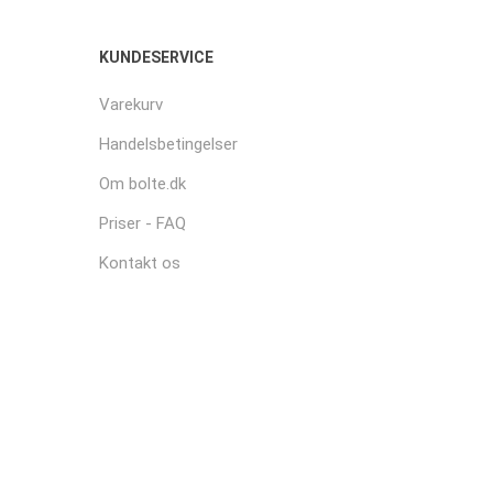
KUNDESERVICE
Varekurv
Handelsbetingelser
Om bolte.dk
Priser - FAQ
Kontakt os