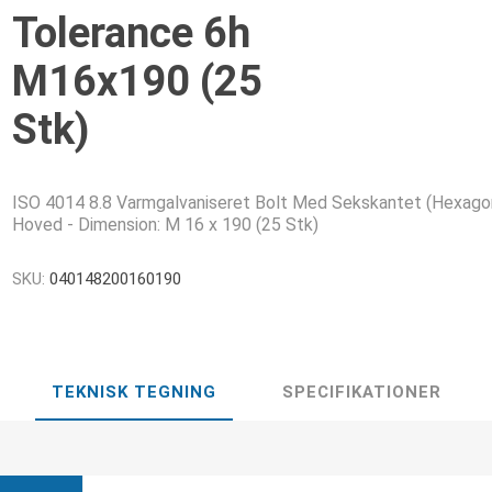
Tolerance 6h
M16x190 (25
Stk)
ISO 4014 8.8 Varmgalvaniseret Bolt Med Sekskantet (Hexago
Hoved - Dimension: M 16 x 190 (25 Stk)
SKU:
040148200160190
TEKNISK TEGNING
SPECIFIKATIONER