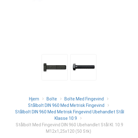
Hjem
Bolte
Bolte Med Fingevind
Stålbolt DIN 960 Med Metrisk Fingevind
Stålbolt DIN 960 Med Metrisk Fingevind Ubehandlet Stål
Klasse 10.9
Stålbolt Med Fingevind DIN 960 Ubehandlet Stål Kl. 10.9
M12x1,25x120 (50 Stk)