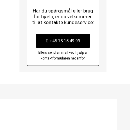
Har du spørgsmål eller brug
for hjælp, er du velkommen
til at kontakte kundeservice:
+45 75 15 49 99
Ellers send en mail ved hjælp af
kontaktformularen nedenfor.