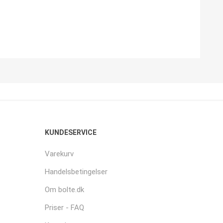
KUNDESERVICE
Varekurv
Handelsbetingelser
Om bolte.dk
Priser - FAQ