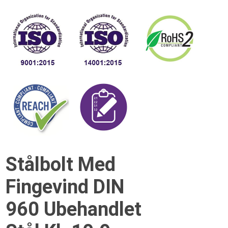
Stålbolt Med
Fingevind DIN
960 Ubehandlet