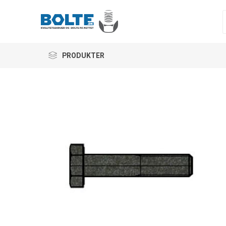
PRODUKTER