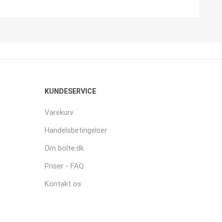
KUNDESERVICE
Varekurv
Handelsbetingelser
Om bolte.dk
Priser - FAQ
Kontakt os