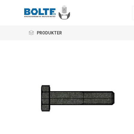
PRODUKTER