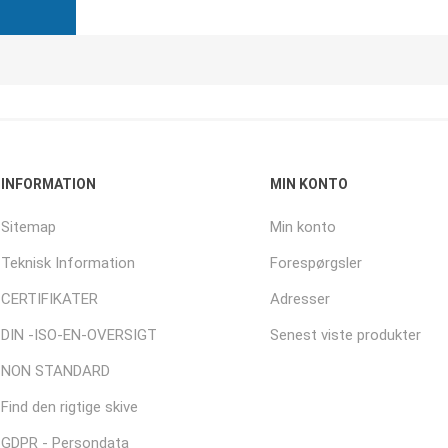
INFORMATION
MIN KONTO
Sitemap
Min konto
Teknisk Information
Forespørgsler
CERTIFIKATER
Adresser
DIN -ISO-EN-OVERSIGT
Senest viste produkter
NON STANDARD
Find den rigtige skive
GDPR - Persondata