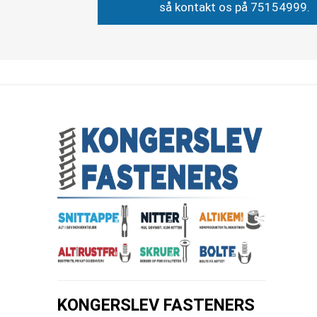
så kontakt os på 75154999.
KONGERSLEV FASTENERS