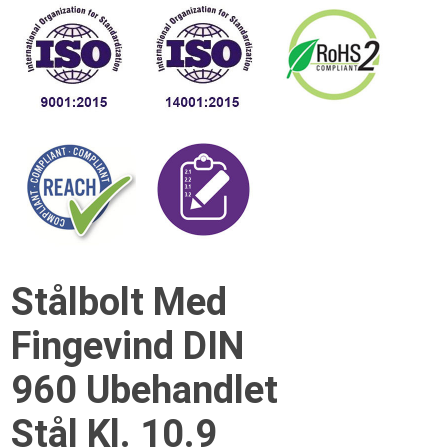
Stålbolt Med
Fingevind DIN
960 Ubehandlet
Stål Kl. 10.9