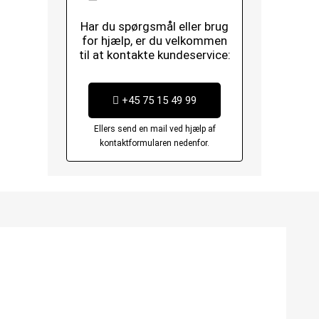
Har du spørgsmål eller brug
for hjælp, er du velkommen
til at kontakte kundeservice:
+45 75 15 49 99
Ellers send en mail ved hjælp af
kontaktformularen nedenfor.