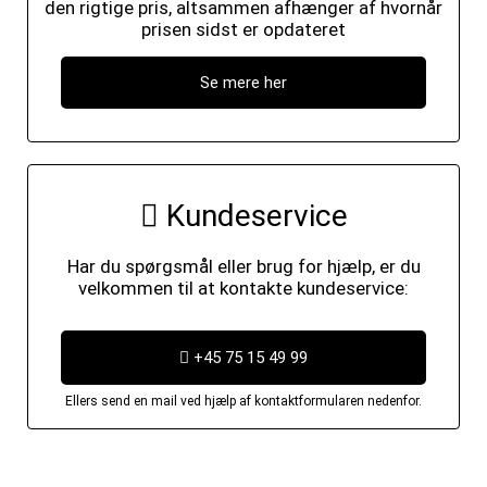
den rigtige pris, altsammen afhænger af hvornår
prisen sidst er opdateret
Se mere her
Kundeservice
Har du spørgsmål eller brug for hjælp, er du
velkommen til at kontakte kundeservice:
+45 75 15 49 99
Ellers send en mail ved hjælp af kontaktformularen nedenfor.