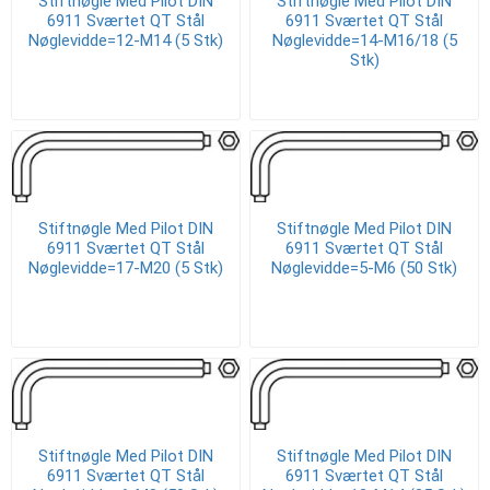
Stiftnøgle Med Pilot DIN
Stiftnøgle Med Pilot DIN
6911 Sværtet QT Stål
6911 Sværtet QT Stål
Nøglevidde=12-M14 (5 Stk)
Nøglevidde=14-M16/18 (5
Stk)
Stiftnøgle Med Pilot DIN
Stiftnøgle Med Pilot DIN
6911 Sværtet QT Stål
6911 Sværtet QT Stål
Nøglevidde=17-M20 (5 Stk)
Nøglevidde=5-M6 (50 Stk)
Stiftnøgle Med Pilot DIN
Stiftnøgle Med Pilot DIN
6911 Sværtet QT Stål
6911 Sværtet QT Stål