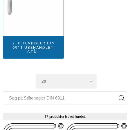
STIFTENØGLER DIN
6911 UBEHANDLET
STÅL
17 produkter blevet fundet.