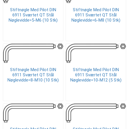
Stiftnøgle Med Pilot DIN
Stiftnøgle Med Pilot DIN
6911 Sværtet QT Stål
6911 Sværtet QT Stål
Nøglevidde=5-M6 (10 Stk)
Nøglevidde=6-M8 (10 Stk)
Stiftnøgle Med Pilot DIN
Stiftnøgle Med Pilot DIN
6911 Sværtet QT Stål
6911 Sværtet QT Stål
Nøglevidde=8-M10 (10 Stk)
Nøglevidde=10-M12 (5 Stk)