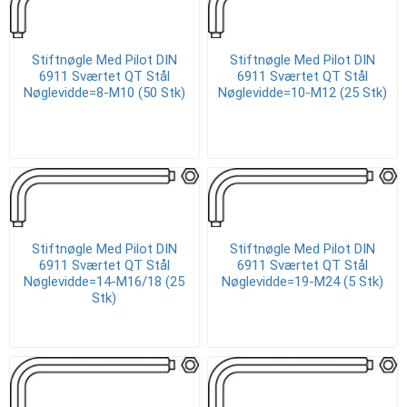
Stiftnøgle Med Pilot DIN
Stiftnøgle Med Pilot DIN
6911 Sværtet QT Stål
6911 Sværtet QT Stål
Nøglevidde=8-M10 (50 Stk)
Nøglevidde=10-M12 (25 Stk)
Stiftnøgle Med Pilot DIN
Stiftnøgle Med Pilot DIN
6911 Sværtet QT Stål
6911 Sværtet QT Stål
Nøglevidde=14-M16/18 (25
Nøglevidde=19-M24 (5 Stk)
Stk)