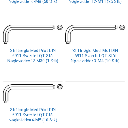
Nøglevidde=6-M8 (50 Stk)
Nøglevidde=12-M14 (25 Stk)
Stiftnøgle Med Pilot DIN
Stiftnøgle Med Pilot DIN
6911 Sværtet QT Stål
6911 Sværtet QT Stål
Nøglevidde=22-M30 (1 Stk)
Nøglevidde=3-M4 (10 Stk)
Stiftnøgle Med Pilot DIN
6911 Sværtet QT Stål
Nøglevidde=4-M5 (10 Stk)