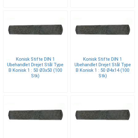
Konisk Stifte DIN 1
Konisk Stifte DIN 1
Ubehandlet Drejet Stål Type
Ubehandlet Drejet Stål Type
B Konisk 1 : 50 Ø3x50 (100
B Konisk 1 : 50 Ø4x14 (100
Stk)
Stk)