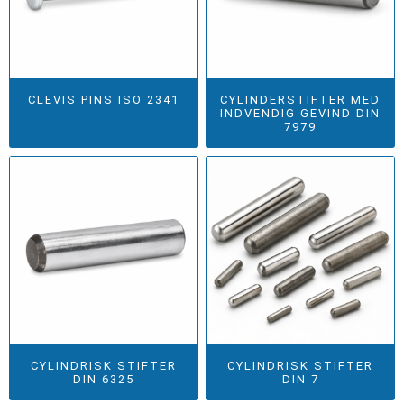
CLEVIS PINS ISO 2341
CYLINDERSTIFTER MED
INDVENDIG GEVIND DIN
7979
CYLINDRISK STIFTER
CYLINDRISK STIFTER
DIN 6325
DIN 7