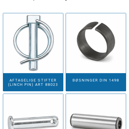
AFTAGELIGE STIFTER
BØSNINGER DIN 1498
(LINCH PIN) ART 88023