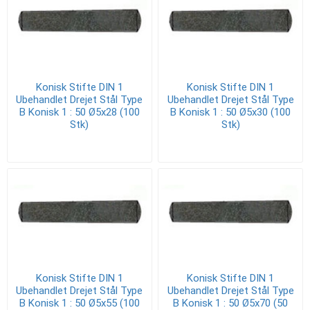
Konisk Stifte DIN 1
Konisk Stifte DIN 1
Ubehandlet Drejet Stål Type
Ubehandlet Drejet Stål Type
B Konisk 1 : 50 Ø5x28 (100
B Konisk 1 : 50 Ø5x30 (100
Stk)
Stk)
Konisk Stifte DIN 1
Konisk Stifte DIN 1
Ubehandlet Drejet Stål Type
Ubehandlet Drejet Stål Type
B Konisk 1 : 50 Ø5x55 (100
B Konisk 1 : 50 Ø5x70 (50