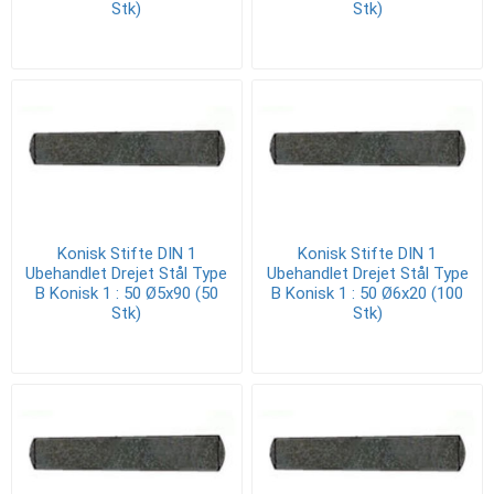
Stk)
Stk)
Konisk Stifte DIN 1
Konisk Stifte DIN 1
Ubehandlet Drejet Stål Type
Ubehandlet Drejet Stål Type
B Konisk 1 : 50 Ø5x90 (50
B Konisk 1 : 50 Ø6x20 (100
Stk)
Stk)