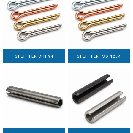
SPLITTER DIN 94
SPLITTER ISO 1234