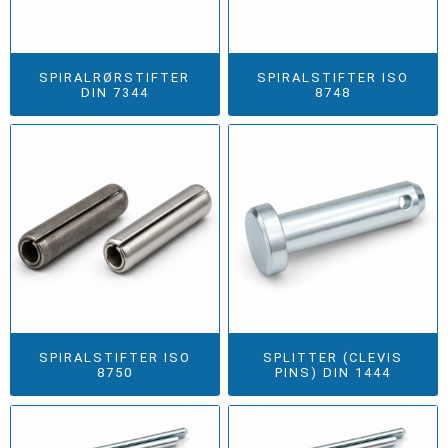
SPIRALRØRSTIFTER
SPIRALSTIFTER ISO
DIN 7344
8748
SPIRALSTIFTER ISO
SPLITTER (CLEVIS
8750
PINS) DIN 1444