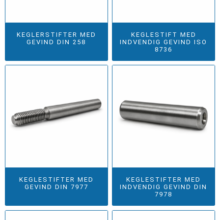
KEGLERSTIFTER MED
KEGLESTIFT MED
GEVIND DIN 258
INDVENDIG GEVIND ISO
8736
KEGLESTIFTER MED
KEGLESTIFTER MED
GEVIND DIN 7977
INDVENDIG GEVIND DIN
7978