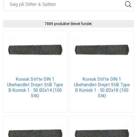
7889 produkter blevet fundet.
Konisk Stifte DIN 1
Konisk Stifte DIN 1
Ubehandlet Drejet Stål Type
Ubehandlet Drejet Stål Type
B Konisk 1 : 50 Ø2x14 (100
B Konisk 1 : 50 Ø2x18 (100
Stk)
Stk)