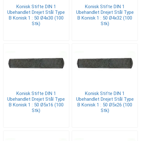
Konisk Stifte DIN 1
Konisk Stifte DIN 1
Ubehandlet Drejet Stål Type
Ubehandlet Drejet Stål Type
B Konisk 1 : 50 Ø4x30 (100
B Konisk 1 : 50 Ø4x32 (100
Stk)
Stk)
Konisk Stifte DIN 1
Konisk Stifte DIN 1
Ubehandlet Drejet Stål Type
Ubehandlet Drejet Stål Type
B Konisk 1 : 50 Ø5x16 (100
B Konisk 1 : 50 Ø5x26 (100
Stk)
Stk)