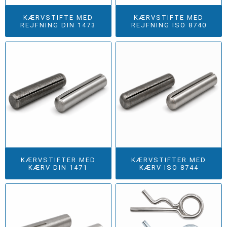
KÆRVSTIFTE MED
KÆRVSTIFTE MED
REJFNING DIN 1473
REJFNING ISO 8740
KÆRVSTIFTER MED
KÆRVSTIFTER MED
KÆRV DIN 1471
KÆRV ISO 8744