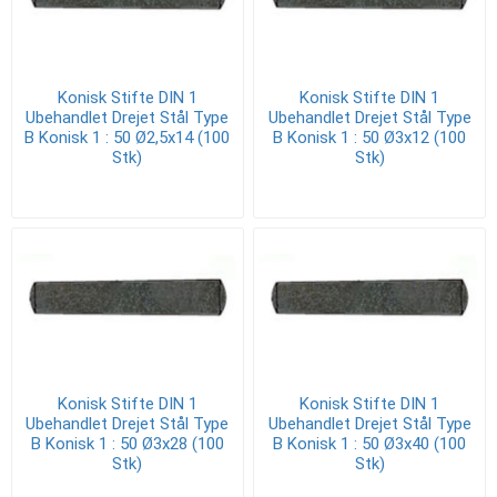
Konisk Stifte DIN 1
Konisk Stifte DIN 1
Ubehandlet Drejet Stål Type
Ubehandlet Drejet Stål Type
B Konisk 1 : 50 Ø2,5x14 (100
B Konisk 1 : 50 Ø3x12 (100
Stk)
Stk)
Konisk Stifte DIN 1
Konisk Stifte DIN 1
Ubehandlet Drejet Stål Type
Ubehandlet Drejet Stål Type
B Konisk 1 : 50 Ø3x28 (100
B Konisk 1 : 50 Ø3x40 (100
Stk)
Stk)