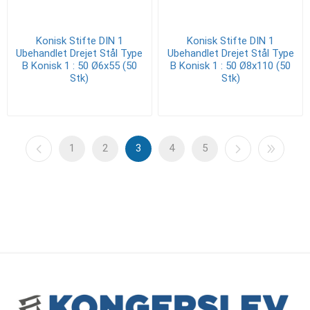
Konisk Stifte DIN 1
Konisk Stifte DIN 1
Ubehandlet Drejet Stål Type
Ubehandlet Drejet Stål Type
B Konisk 1 : 50 Ø6x55 (50
B Konisk 1 : 50 Ø8x110 (50
Stk)
Stk)
1
2
3
4
5