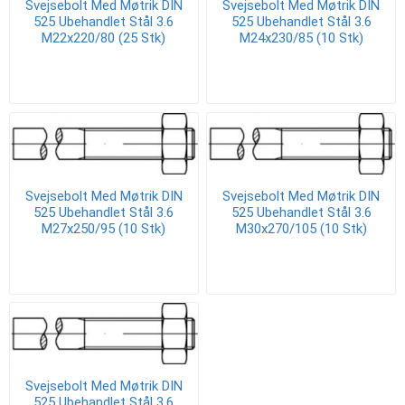
Svejsebolt Med Møtrik DIN
Svejsebolt Med Møtrik DIN
525 Ubehandlet Stål 3.6
525 Ubehandlet Stål 3.6
M22x220/80 (25 Stk)
M24x230/85 (10 Stk)
Svejsebolt Med Møtrik DIN
Svejsebolt Med Møtrik DIN
525 Ubehandlet Stål 3.6
525 Ubehandlet Stål 3.6
M27x250/95 (10 Stk)
M30x270/105 (10 Stk)
Svejsebolt Med Møtrik DIN
525 Ubehandlet Stål 3.6