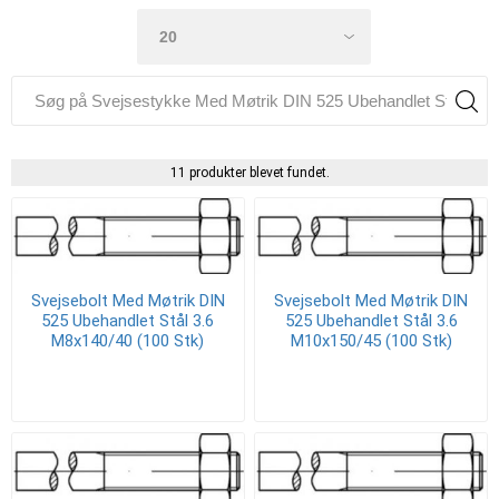
11 produkter blevet fundet.
Svejsebolt Med Møtrik DIN
Svejsebolt Med Møtrik DIN
525 Ubehandlet Stål 3.6
525 Ubehandlet Stål 3.6
M8x140/40 (100 Stk)
M10x150/45 (100 Stk)