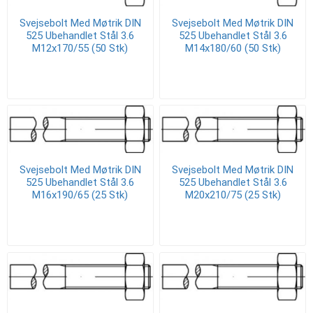
Svejsebolt Med Møtrik DIN
Svejsebolt Med Møtrik DIN
525 Ubehandlet Stål 3.6
525 Ubehandlet Stål 3.6
M12x170/55 (50 Stk)
M14x180/60 (50 Stk)
Svejsebolt Med Møtrik DIN
Svejsebolt Med Møtrik DIN
525 Ubehandlet Stål 3.6
525 Ubehandlet Stål 3.6
M16x190/65 (25 Stk)
M20x210/75 (25 Stk)