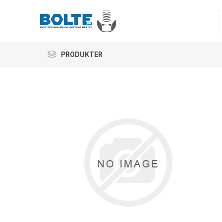
PRODUKTER