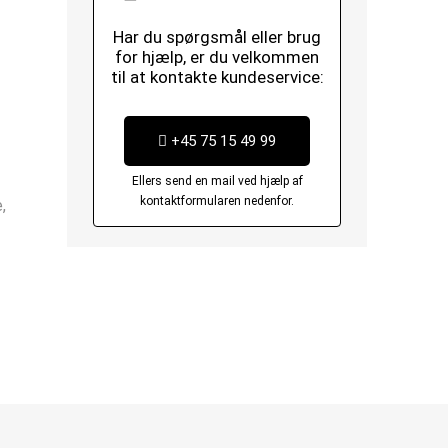
Har du spørgsmål eller brug
for hjælp, er du velkommen
til at kontakte kundeservice:
+45 75 15 49 99
Ellers send en mail ved hjælp af
kontaktformularen nedenfor.
,