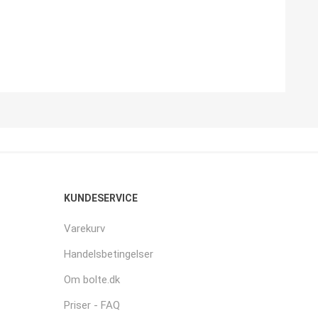
KUNDESERVICE
Varekurv
Handelsbetingelser
Om bolte.dk
Priser - FAQ