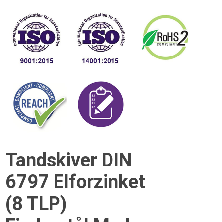
Tandskiver DIN
6797 Elforzinket
(8 TLP)