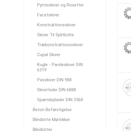
Pynteskiver og Rosetter
Facetskiver
Konstruktionsskiver
Skiver Til Splitbolte
Trækonstruktionsskiver
Cupal Skiver
Kugle - Pandeskiver DIN
6319
Passkiver DIN 988
Skivefeder DIN 6888
Spændeplader DIN 3568
Beton Befæstigelse
Blindnitte Møtrikker
Blindnitter