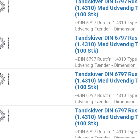
Tandskiver DIN 6797 Rust
(1.4310) Med Udvendig 
(100 Stk)
~DIN 6797 Rustfri 1.4310 Type
Udvendig Tænder - Dimension: 3
Tandskiver DIN 6797 Rust
(1.4310) Med Udvendig 
(100 Stk)
~DIN 6797 Rustfri 1.4310 Type
Udvendig Tænder - Dimension: 4
Tandskiver DIN 6797 Rust
(1.4310) Med Udvendig 
(100 Stk)
~DIN 6797 Rustfri 1.4310 Type
Udvendig Tænder - Dimension: 5
Tandskiver DIN 6797 Rust
(1.4310) Med Udvendig 
(100 Stk)
~DIN 6797 Rustfri 1.4310 Type