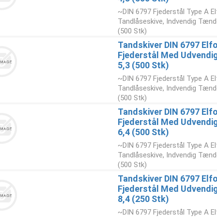
~DIN 6797 Fjederstål Type A El
Tandlåseskive, Indvendig Tænde
(500 Stk)
Tandskiver DIN 6797 Elfo
Fjederstål Med Udvendi
5,3 (500 Stk)
~DIN 6797 Fjederstål Type A El
Tandlåseskive, Indvendig Tænde
(500 Stk)
Tandskiver DIN 6797 Elfo
Fjederstål Med Udvendi
6,4 (500 Stk)
~DIN 6797 Fjederstål Type A El
Tandlåseskive, Indvendig Tænde
(500 Stk)
Tandskiver DIN 6797 Elfo
Fjederstål Med Udvendi
8,4 (250 Stk)
~DIN 6797 Fjederstål Type A El