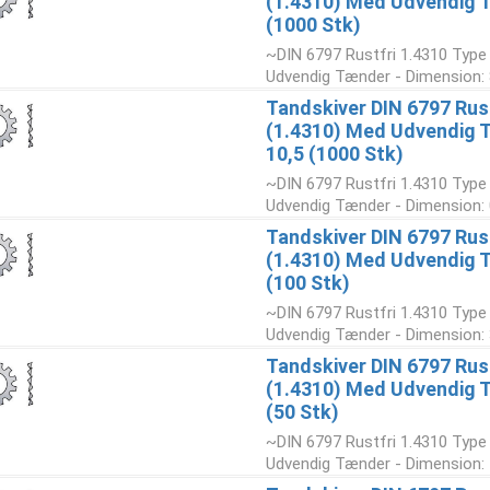
(1.4310) Med Udvendig 
(1000 Stk)
~DIN 6797 Rustfri 1.4310 Type
Udvendig Tænder - Dimension: 
Tandskiver DIN 6797 Rust
(1.4310) Med Udvendig 
10,5 (1000 Stk)
~DIN 6797 Rustfri 1.4310 Type
Udvendig Tænder - Dimension: 
Tandskiver DIN 6797 Rust
(1.4310) Med Udvendig 
(100 Stk)
~DIN 6797 Rustfri 1.4310 Type
Udvendig Tænder - Dimension: 
Tandskiver DIN 6797 Rust
(1.4310) Med Udvendig 
(50 Stk)
~DIN 6797 Rustfri 1.4310 Type
Udvendig Tænder - Dimension: 